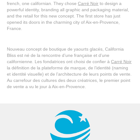
french, one californian. They chose
Carré Noir
to design a
powerful identity, branding all graphic and packaging material,
and the retail for this new concept. The first store has just
opened its doors in the charming city of Aix-en-Provence,
France.
Nouveau concept de boutique de yaourts glacés, California
Bliss est né de la rencontre d’une française et d’une
californienne. Les fondatrices ont choisi de confier à
Carré Noir
la définition de la plateforme de marque, de l’identité (naming
et identité visuelle) et de l’architecture de leurs points de vente.
Au carrefour des cultures des deux créatrices, le premier point
de vente a vu le jour à Aix-en-Provence.